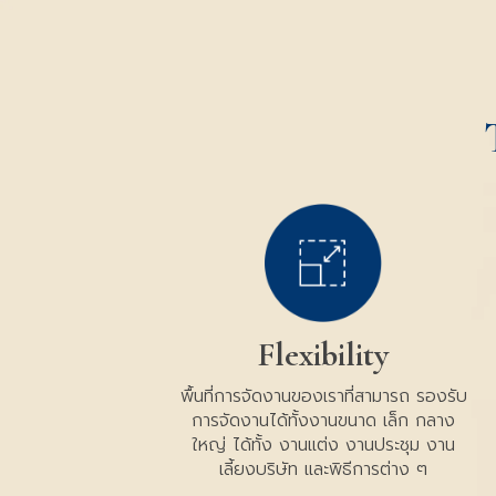
Flexibility
พื้นที่การจัดงานของเราที่สามารถ รองรับ
การจัดงานได้ทั้งงานขนาด เล็ก กลาง
ใหญ่ ได้ทั้ง งานแต่ง งานประชุม งาน
เลี้ยงบริษัท และพิธีการต่าง ๆ