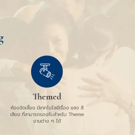
g
Themed
ห้องจัดเลี้ยง มีเทคโนโลยีเรื่อง แสง สี
เสียง ที่สามารถรองรับสำหรับ Theme
งานต่าง ๆ ได้