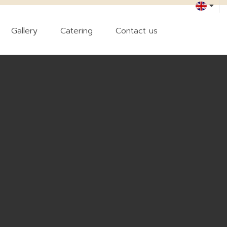
Gallery
Catering
Contact us