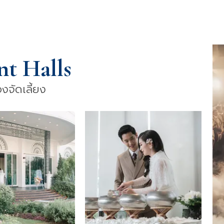
nt Halls
องจัดเลี้ยง