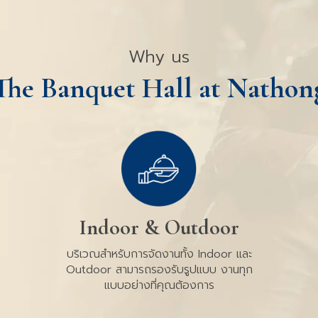
Why us
The Banquet Hall at Nathon
Indoor & Outdoor
บริเวณสำหรับการจัดงานทั้ง Indoor และ
Outdoor สามารถรองรับรูปแบบ งานทุก
แบบอย่างที่คุณต้องการ