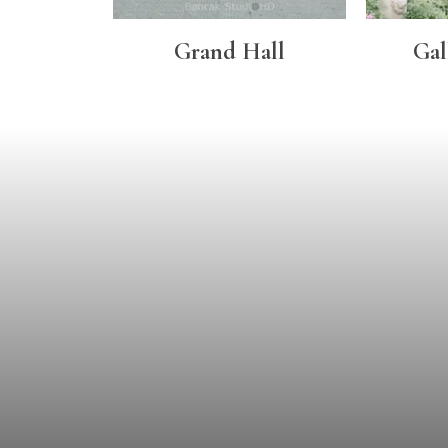
Grand Hall
Gal