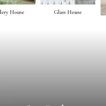
lery House
Glass House